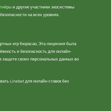
ртнёры
и другие участники экосистемы
езопасности на всех уровнях.
ртных игр Кюрасао. Эта лицензия была
ёжность и безопасность для онлайн-
 в защите своих персональных данных во
вать Linebet для онлайн-ставок без