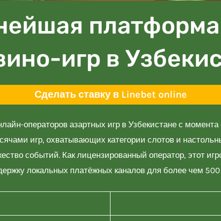
пнейшая платформа
азино-игр в Узбеки
Сделать ставку в Linebet online
лайн-операторов азартных игр в Узбекистане с момента с
ячами игр, охватывающих категории слотов и настольных
жество событий. Как лицензированный оператор, этот иг
держку локальных платёжных каналов для более чем 500