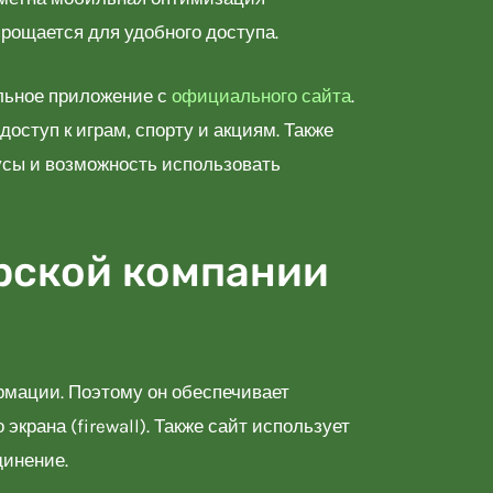
рощается для удобного доступа.
ильное приложение с
официального сайта
.
ступ к играм, спорту и акциям. Также
усы и возможность использовать
рской компании
рмации. Поэтому он обеспечивает
рана (firewall). Также сайт использует
динение.