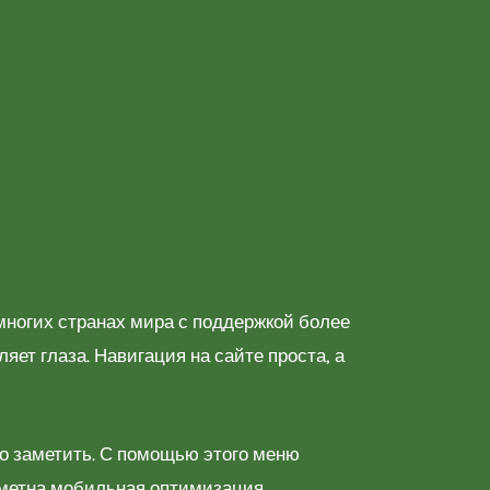
 многих странах мира с поддержкой более
ет глаза. Навигация на сайте проста, а
ко заметить. С помощью этого меню
заметна мобильная оптимизация