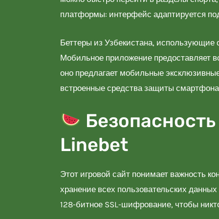
платформы: интерфейс адаптируется под 
Беттеры из Узбекистана, использующие 
Мобильное приложение предоставляет все
оно предлагает мобильные эксклюзивные
встроенные средства защиты смартфона 
Безопасность
Linebet
Этот игровой сайт понимает важность к
хранение всех пользовательских данных 
128-битное SSL-шифрование, чтобы никто