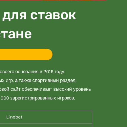
 для ставок
стане
воего основания в 2019 году.
 игр, а также спортивный раздел,
ровой сайт обеспечивает высокий уровень
 000 зарегистрированных игроков.
Linebet