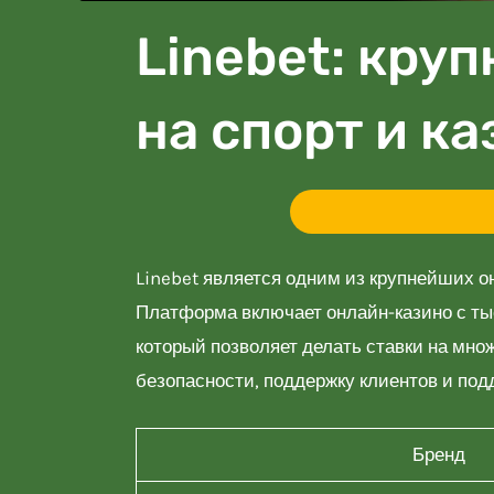
Linebet: кру
на спорт и к
Linebet является одним из крупнейших он
Платформа включает онлайн-казино с тыс
который позволяет делать ставки на мно
безопасности, поддержку клиентов и под
Бренд