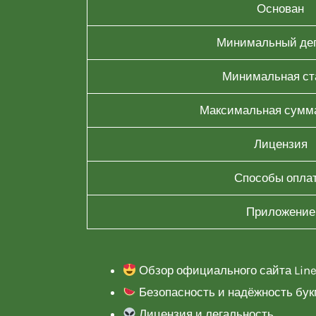
Основан
Минимальный де
Минимальная ст
Максимальная сумма
Лицензия
Способы опла
Приложение
Обзор официального сайта Lin
Безопасность и надёжность бук
Лицензия и легальность