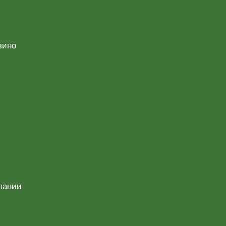
зино
пании